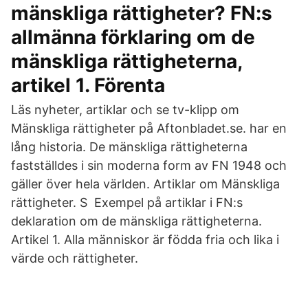
mänskliga rättigheter? FN:s
allmänna förklaring om de
mänskliga rättigheterna,
artikel 1. Förenta
Läs nyheter, artiklar och se tv-klipp om
Mänskliga rättigheter på Aftonbladet.se. har en
lång historia. De mänskliga rättigheterna
fastställdes i sin moderna form av FN 1948 och
gäller över hela världen. Artiklar om Mänskliga
rättigheter. S Exempel på artiklar i FN:s
deklaration om de mänskliga rättigheterna.
Artikel 1. Alla människor är födda fria och lika i
värde och rättigheter.