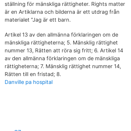
ställning för mänskliga rättigheter. Rights matter
är en Artiklarna och bilderna är ett utdrag från
materialet ”Jag är ett barn.
Artikel 13 av den allmänna förklaringen om de
mänskliga rättigheterna; 5. Mänsklig rättighet
nummer 13, Rätten att röra sig fritt; 6. Artikel 14
av den allmänna förklaringen om de mänskliga
rättigheterna; 7. Mänsklig rättighet nummer 14,
Rätten till en fristad; 8.
Danville pa hospital