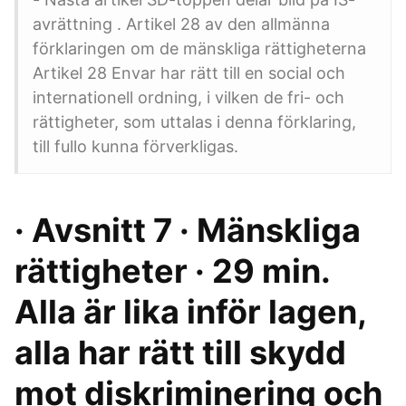
avrättning . Artikel 28 av den allmänna
förklaringen om de mänskliga rättigheterna
Artikel 28 Envar har rätt till en social och
internationell ordning, i vilken de fri- och
rättigheter, som uttalas i denna förklaring,
till fullo kunna förverkligas.
· Avsnitt 7 · Mänskliga
rättigheter · 29 min.
Alla är lika inför lagen,
alla har rätt till skydd
mot diskriminering och