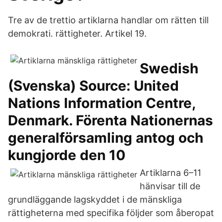
Tre av de trettio artiklarna handlar om rätten till
demokrati. rättigheter. Artikel 19.
Swedish
(Svenska) Source: United
Nations Information Centre,
Denmark. Förenta Nationernas
generalförsamling antog och
kungjorde den 10
Artiklarna 6–11
hänvisar till de
grundläggande lagskyddet i de mänskliga
rättigheterna med specifika följder som åberopat