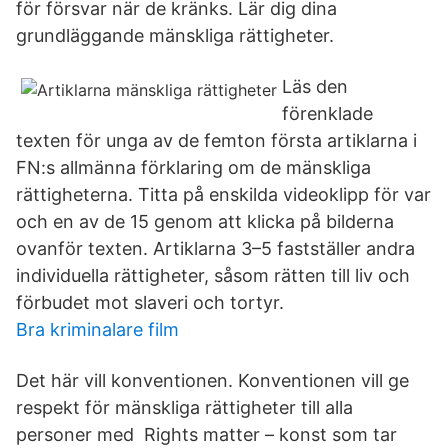
för försvar när de kränks. Lär dig dina
grundläggande mänskliga rättigheter.
Läs den
förenklade
texten för unga av de femton första artiklarna i
FN:s allmänna förklaring om de mänskliga
rättigheterna. Titta på enskilda videoklipp för var
och en av de 15 genom att klicka på bilderna
ovanför texten. Artiklarna 3–5 fastställer andra
individuella rättigheter, såsom rätten till liv och
förbudet mot slaveri och tortyr.
Bra kriminalare film
Det här vill konventionen. Konventionen vill ge
respekt för mänskliga rättigheter till alla
personer med Rights matter – konst som tar