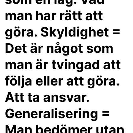
man har rätt att
göra. Skyldighet =
Det är något som
man är tvingad att
följa eller att göra.
Att ta ansvar.
Generalisering =
Man bedömer utan