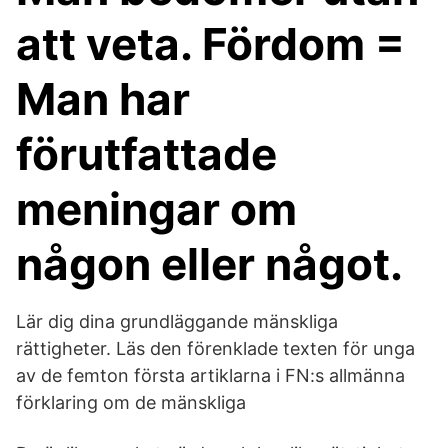
att veta. Fördom =
Man har
förutfattade
meningar om
någon eller något.
Lär dig dina grundläggande mänskliga
rättigheter. Läs den förenklade texten för unga
av de femton första artiklarna i FN:s allmänna
förklaring om de mänskliga