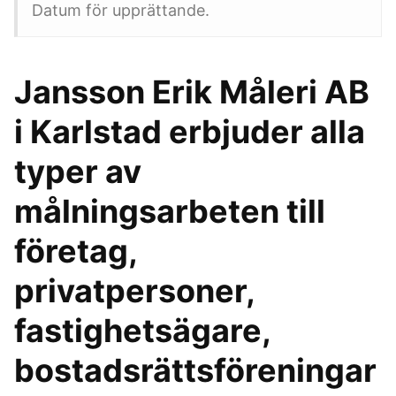
Datum för upprättande.
Jansson Erik Måleri AB
i Karlstad erbjuder alla
typer av
målningsarbeten till
företag,
privatpersoner,
fastighetsägare,
bostadsrättsföreningar