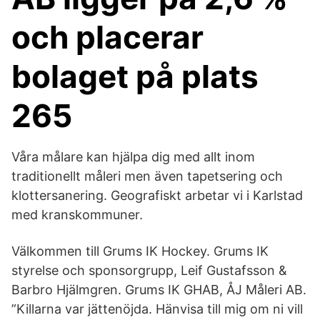
och placerar
bolaget på plats
265
Våra målare kan hjälpa dig med allt inom
traditionellt måleri men även tapetsering och
klottersanering. Geografiskt arbetar vi i Karlstad
med kranskommuner.
Välkommen till Grums IK Hockey. Grums IK
styrelse och sponsorgrupp, Leif Gustafsson &
Barbro Hjälmgren. Grums IK GHAB, ÅJ Måleri AB.
”Killarna var jättenöjda. Hänvisa till mig om ni vill