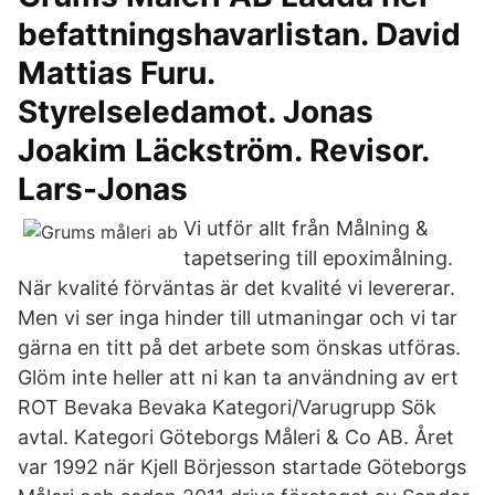
befattningshavarlistan. David
Mattias Furu.
Styrelseledamot. Jonas
Joakim Läckström. Revisor.
Lars-Jonas
Vi utför allt från Målning &
tapetsering till epoximålning.
När kvalité förväntas är det kvalité vi levererar.
Men vi ser inga hinder till utmaningar och vi tar
gärna en titt på det arbete som önskas utföras.
Glöm inte heller att ni kan ta användning av ert
ROT Bevaka Bevaka Kategori/Varugrupp Sök
avtal. Kategori Göteborgs Måleri & Co AB. Året
var 1992 när Kjell Börjesson startade Göteborgs