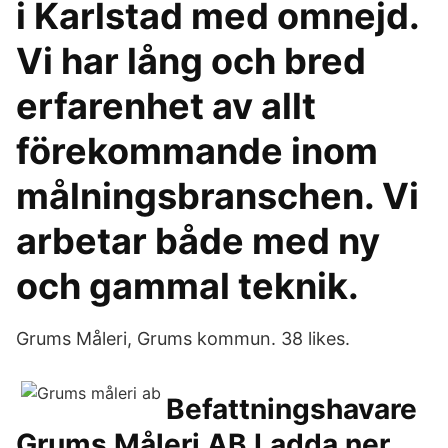
i Karlstad med omnejd.
Vi har lång och bred
erfarenhet av allt
förekommande inom
målningsbranschen. Vi
arbetar både med ny
och gammal teknik.
Grums Måleri, Grums kommun. 38 likes.
Befattningshavare
Grums Måleri AB Ladda ner